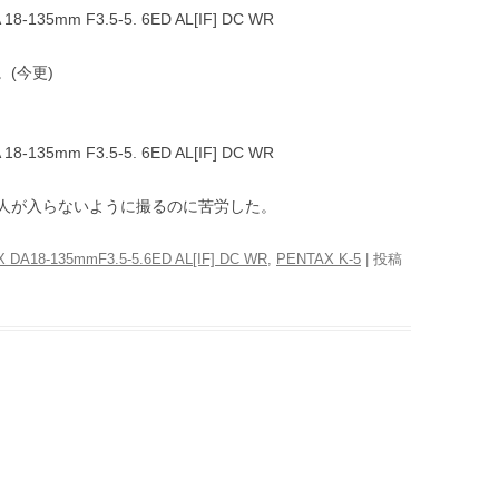
 18-135mm F3.5-5. 6ED AL[IF] DC WR
(今更)
 18-135mm F3.5-5. 6ED AL[IF] DC WR
人が入らないように撮るのに苦労した。
 DA18-135mmF3.5-5.6ED AL[IF] DC WR
,
PENTAX K-5
| 投稿