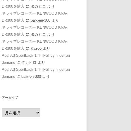
DR300を購入
に
タカヒロ
より
ドライブレコーダー KENWOOD KNA-
DR300を購入
に
balk-en-300
より
ドライブレコーダー KENWOOD KNA-
DR300を購入
に
タカヒロ
より
ドライブレコーダー KENWOOD KNA-
DR300を購入
に
Kazoo
より
Audi A3 Sportback 1.4 TFSI cyllinder on
demand
に
タカヒロ
より
Audi A3 Sportback 1.4 TFSI cyllinder on
demand
に
balk-en-300
より
アーカイブ
ア
ー
カ
イ
ブ