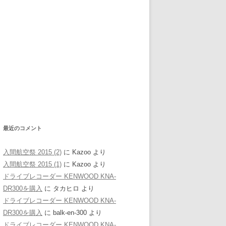
最近のコメント
入間航空祭 2015 (2)
に
Kazoo
より
入間航空祭 2015 (1)
に
Kazoo
より
ドライブレコーダー KENWOOD KNA-
DR300を購入
に
タカヒロ
より
ドライブレコーダー KENWOOD KNA-
DR300を購入
に
balk-en-300
より
ドライブレコーダー KENWOOD KNA-