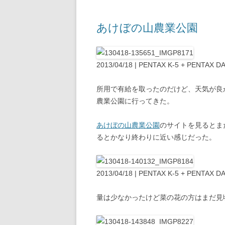
あけぼの山農業公園
2013/04/18 | PENTAX K-5 + PENTAX DA
所用で有給を取ったのだけど、天気が良かっ
農業公園に行ってきた。
あけぼの山農業公園
のサイトを見るとま
るとかなり終わりに近い感じだった。
2013/04/18 | PENTAX K-5 + PENTAX DA
量は少なかったけど菜の花の方はまだ見