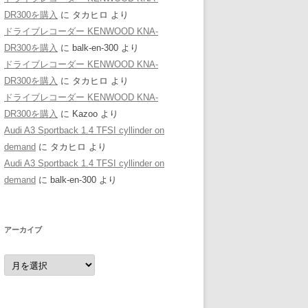
DR300を購入
に
タカヒロ
より
ドライブレコーダー KENWOOD KNA-
DR300を購入
に
balk-en-300
より
ドライブレコーダー KENWOOD KNA-
DR300を購入
に
タカヒロ
より
ドライブレコーダー KENWOOD KNA-
DR300を購入
に
Kazoo
より
Audi A3 Sportback 1.4 TFSI cyllinder on
demand
に
タカヒロ
より
Audi A3 Sportback 1.4 TFSI cyllinder on
demand
に
balk-en-300
より
アーカイブ
ア
ー
カ
イ
ブ