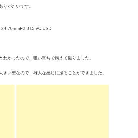
ありがたいです。
P 24-70mmF2.8 Di VC USD
とわかったので、狙い撃ちで構えて撮りました。
大きい型なので、雄大な感じに撮ることができました。