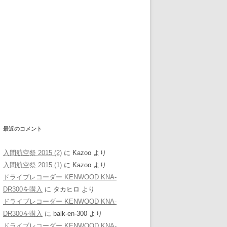
最近のコメント
入間航空祭 2015 (2)
に
Kazoo
より
入間航空祭 2015 (1)
に
Kazoo
より
ドライブレコーダー KENWOOD KNA-
DR300を購入
に
タカヒロ
より
ドライブレコーダー KENWOOD KNA-
DR300を購入
に
balk-en-300
より
ドライブレコーダー KENWOOD KNA-