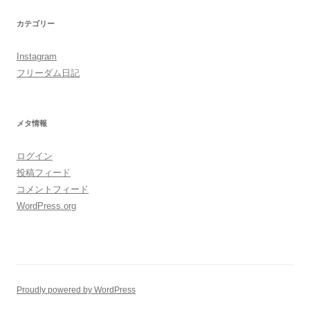
カテゴリー
Instagram
フリーダム日記
メタ情報
ログイン
投稿フィード
コメントフィード
WordPress.org
Proudly powered by WordPress