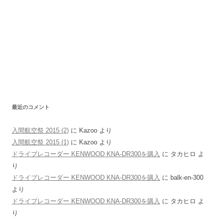
最近のコメント
入間航空祭 2015 (2)
に
Kazoo
より
入間航空祭 2015 (1)
に
Kazoo
より
ドライブレコーダー KENWOOD KNA-DR300を購入
に
タカヒロ
よ
り
ドライブレコーダー KENWOOD KNA-DR300を購入
に
balk-en-300
より
ドライブレコーダー KENWOOD KNA-DR300を購入
に
タカヒロ
よ
り