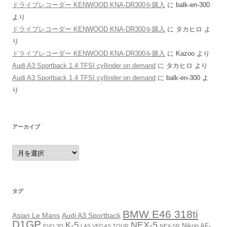
ドライブレコーダー KENWOOD KNA-DR300を購入
に
balk-en-300
より
ドライブレコーダー KENWOOD KNA-DR300を購入
に
タカヒロ
よ
り
ドライブレコーダー KENWOOD KNA-DR300を購入
に
Kazoo
より
Audi A3 Sportback 1.4 TFSI cyllinder on demand
に
タカヒロ
より
Audi A3 Sportback 1.4 TFSI cyllinder on demand
に
balk-en-300
よ
り
アーカイブ
ア
ー
カ
イ
ブ
タグ
BMW E46 318ti
Asian Le Mans
Audi A3 Sportback
D1GP
NEX-5
K-5
Nikon AF-
EVO 3D
LAS VEGAS TOUR
NEX-5R