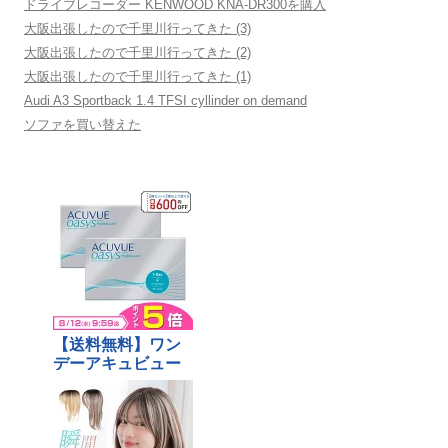
ドライブレコーダー KENWOOD KNA-DR300を購入
大阪出張したので千里川行ってきた (3)
大阪出張したので千里川行ってきた (2)
大阪出張したので千里川行ってきた (1)
Audi A3 Sportback 1.4 TFSI cyllinder on demand
ソファを買い替えた