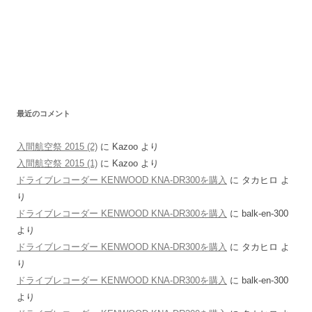
最近のコメント
入間航空祭 2015 (2)
に
Kazoo
より
入間航空祭 2015 (1)
に
Kazoo
より
ドライブレコーダー KENWOOD KNA-DR300を購入
に
タカヒロ
よ
り
ドライブレコーダー KENWOOD KNA-DR300を購入
に
balk-en-300
より
ドライブレコーダー KENWOOD KNA-DR300を購入
に
タカヒロ
よ
り
ドライブレコーダー KENWOOD KNA-DR300を購入
に
balk-en-300
より