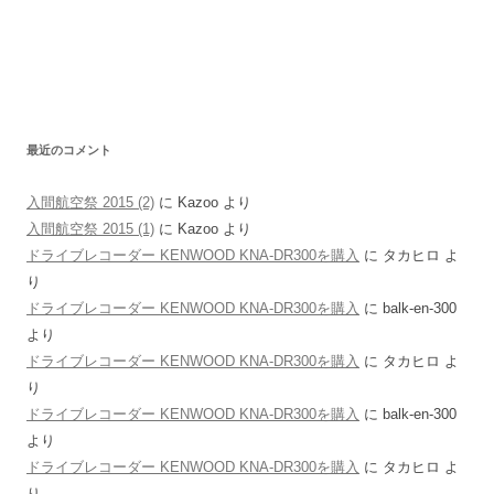
最近のコメント
入間航空祭 2015 (2)
に
Kazoo
より
入間航空祭 2015 (1)
に
Kazoo
より
ドライブレコーダー KENWOOD KNA-DR300を購入
に
タカヒロ
よ
り
ドライブレコーダー KENWOOD KNA-DR300を購入
に
balk-en-300
より
ドライブレコーダー KENWOOD KNA-DR300を購入
に
タカヒロ
よ
り
ドライブレコーダー KENWOOD KNA-DR300を購入
に
balk-en-300
より
ドライブレコーダー KENWOOD KNA-DR300を購入
に
タカヒロ
よ
り