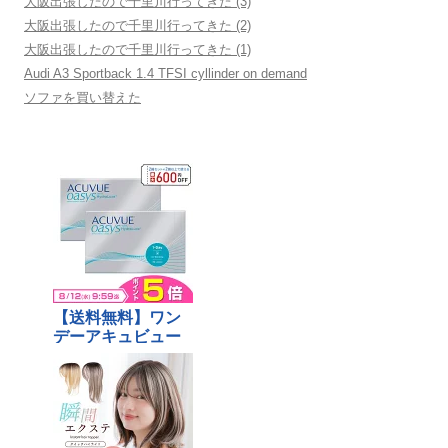
大阪出張したので千里川行ってきた (3)
大阪出張したので千里川行ってきた (2)
大阪出張したので千里川行ってきた (1)
Audi A3 Sportback 1.4 TFSI cyllinder on demand
ソファを買い替えた