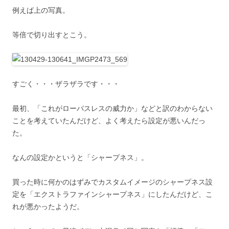
例えば上の写真。
等倍で切り出すとこう。
すごく・・・ザラザラです・・・
最初、「これがローパスレスの威力か」などと訳のわからない
ことを考えていたんだけど、よく考えたら設定が悪いんだっ
た。
なんの設定かというと「シャープネス」。
買った時に何かのはずみでカスタムイメージのシャープネス設
定を「エクストラファインシャープネス」にしたんだけど、こ
れが悪かったようだ。