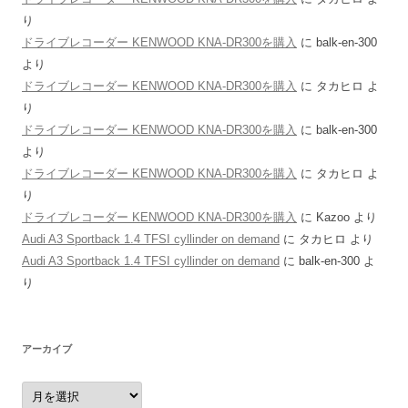
り
ドライブレコーダー KENWOOD KNA-DR300を購入
に
balk-en-300
より
ドライブレコーダー KENWOOD KNA-DR300を購入
に
タカヒロ
よ
り
ドライブレコーダー KENWOOD KNA-DR300を購入
に
balk-en-300
より
ドライブレコーダー KENWOOD KNA-DR300を購入
に
タカヒロ
よ
り
ドライブレコーダー KENWOOD KNA-DR300を購入
に
Kazoo
より
Audi A3 Sportback 1.4 TFSI cyllinder on demand
に
タカヒロ
より
Audi A3 Sportback 1.4 TFSI cyllinder on demand
に
balk-en-300
よ
り
アーカイブ
ア
ー