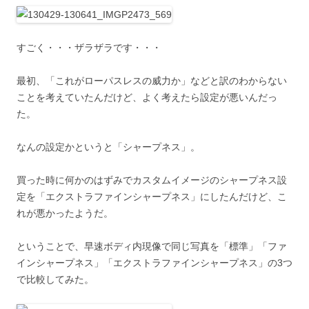
すごく・・・ザラザラです・・・
最初、「これがローパスレスの威力か」などと訳のわからない
ことを考えていたんだけど、よく考えたら設定が悪いんだっ
た。
なんの設定かというと「シャープネス」。
買った時に何かのはずみでカスタムイメージのシャープネス設
定を「エクストラファインシャープネス」にしたんだけど、こ
れが悪かったようだ。
ということで、早速ボディ内現像で同じ写真を「標準」「ファ
インシャープネス」「エクストラファインシャープネス」の3つ
で比較してみた。