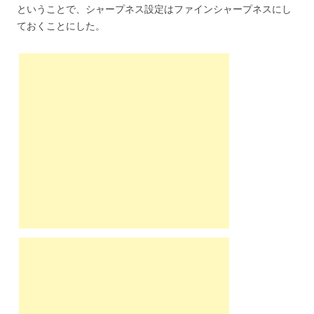
ということで、シャープネス設定はファインシャープネスにし
ておくことにした。