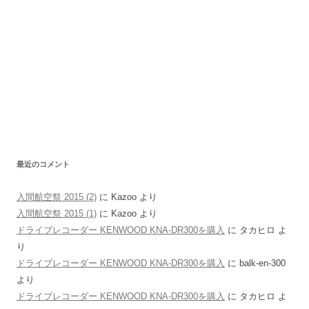
最近のコメント
入間航空祭 2015 (2)
に
Kazoo
より
入間航空祭 2015 (1)
に
Kazoo
より
ドライブレコーダー KENWOOD KNA-DR300を購入
に
タカヒロ
よ
り
ドライブレコーダー KENWOOD KNA-DR300を購入
に
balk-en-300
より
ドライブレコーダー KENWOOD KNA-DR300を購入
に
タカヒロ
よ