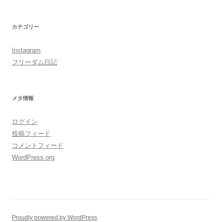
カテゴリー
Instagram
フリーダム日記
メタ情報
ログイン
投稿フィード
コメントフィード
WordPress.org
Proudly powered by WordPress