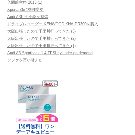
入間航空祭 2015 (1)
Xperia Z5に機種変更
Audi A3用の小物を整備
ドライブレコーダー KENWOOD KNA-DR300を購入
大阪出張したので千里川行ってきた (3)
大阪出張したので千里川行ってきた (2)
大阪出張したので千里川行ってきた (1)
Audi A3 Sportback 1.4 TFSI cyllinder on demand
ソファを買い替えた