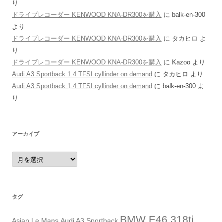
り
ドライブレコーダー KENWOOD KNA-DR300を購入
に
balk-en-300
より
ドライブレコーダー KENWOOD KNA-DR300を購入
に
タカヒロ
よ
り
ドライブレコーダー KENWOOD KNA-DR300を購入
に
Kazoo
より
Audi A3 Sportback 1.4 TFSI cyllinder on demand
に
タカヒロ
より
Audi A3 Sportback 1.4 TFSI cyllinder on demand
に
balk-en-300
よ
り
アーカイブ
ア
ー
カ
イ
ブ
タグ
BMW E46 318ti
Asian Le Mans
Audi A3 Sportback