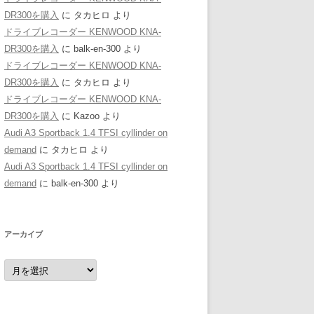
DR300を購入
に
タカヒロ
より
ドライブレコーダー KENWOOD KNA-
DR300を購入
に
balk-en-300
より
ドライブレコーダー KENWOOD KNA-
DR300を購入
に
タカヒロ
より
ドライブレコーダー KENWOOD KNA-
DR300を購入
に
Kazoo
より
Audi A3 Sportback 1.4 TFSI cyllinder on
demand
に
タカヒロ
より
Audi A3 Sportback 1.4 TFSI cyllinder on
demand
に
balk-en-300
より
アーカイブ
ア
ー
カ
イ
ブ