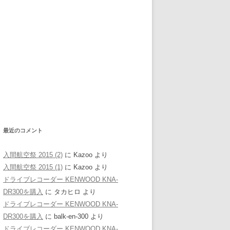
最近のコメント
入間航空祭 2015 (2)
に
Kazoo
より
入間航空祭 2015 (1)
に
Kazoo
より
ドライブレコーダー KENWOOD KNA-
DR300を購入
に
タカヒロ
より
ドライブレコーダー KENWOOD KNA-
DR300を購入
に
balk-en-300
より
ドライブレコーダー KENWOOD KNA-