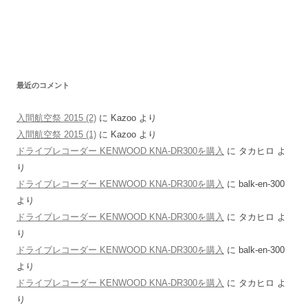
最近のコメント
入間航空祭 2015 (2)
に
Kazoo
より
入間航空祭 2015 (1)
に
Kazoo
より
ドライブレコーダー KENWOOD KNA-DR300を購入
に
タカヒロ
よ
り
ドライブレコーダー KENWOOD KNA-DR300を購入
に
balk-en-300
より
ドライブレコーダー KENWOOD KNA-DR300を購入
に
タカヒロ
よ
り
ドライブレコーダー KENWOOD KNA-DR300を購入
に
balk-en-300
より
ドライブレコーダー KENWOOD KNA-DR300を購入
に
タカヒロ
よ
り