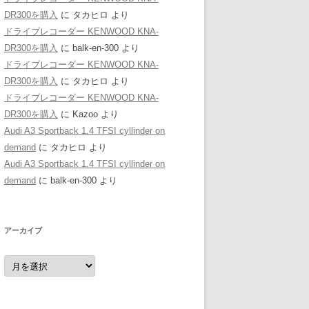
DR300を購入
に
タカヒロ
より
ドライブレコーダー KENWOOD KNA-
DR300を購入
に
balk-en-300
より
ドライブレコーダー KENWOOD KNA-
DR300を購入
に
タカヒロ
より
ドライブレコーダー KENWOOD KNA-
DR300を購入
に
Kazoo
より
Audi A3 Sportback 1.4 TFSI cyllinder on
demand
に
タカヒロ
より
Audi A3 Sportback 1.4 TFSI cyllinder on
demand
に
balk-en-300
より
アーカイブ
ア
ー
カ
イ
ブ