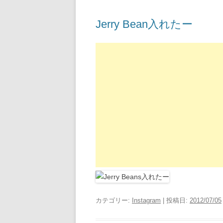
Jerry Bean入れたー
カテゴリー:
Instagram
| 投稿日:
2012/07/05