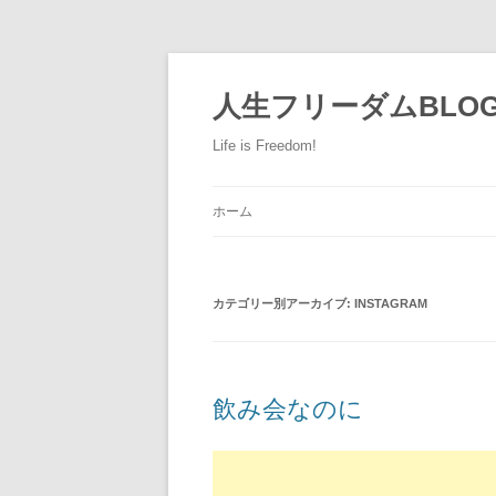
人生フリーダムBLO
Life is Freedom!
ホーム
カテゴリー別アーカイブ:
INSTAGRAM
飲み会なのに