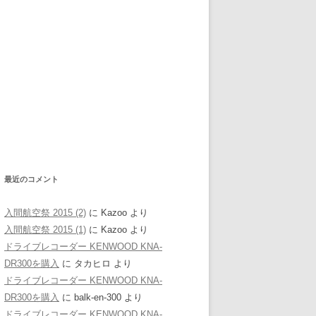
最近のコメント
入間航空祭 2015 (2)
に
Kazoo
より
入間航空祭 2015 (1)
に
Kazoo
より
ドライブレコーダー KENWOOD KNA-
DR300を購入
に
タカヒロ
より
ドライブレコーダー KENWOOD KNA-
DR300を購入
に
balk-en-300
より
ドライブレコーダー KENWOOD KNA-