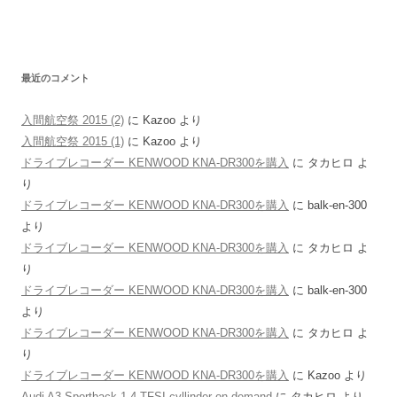
最近のコメント
入間航空祭 2015 (2)
に
Kazoo
より
入間航空祭 2015 (1)
に
Kazoo
より
ドライブレコーダー KENWOOD KNA-DR300を購入
に
タカヒロ
よ
り
ドライブレコーダー KENWOOD KNA-DR300を購入
に
balk-en-300
より
ドライブレコーダー KENWOOD KNA-DR300を購入
に
タカヒロ
よ
り
ドライブレコーダー KENWOOD KNA-DR300を購入
に
balk-en-300
より
ドライブレコーダー KENWOOD KNA-DR300を購入
に
タカヒロ
よ
り
ドライブレコーダー KENWOOD KNA-DR300を購入
に
Kazoo
より
Audi A3 Sportback 1.4 TFSI cyllinder on demand
に
タカヒロ
より