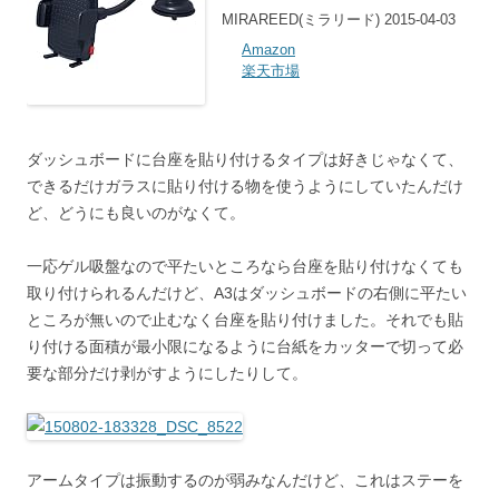
MIRAREED(ミラリード) 2015-04-03
Amazon
楽天市場
ダッシュボードに台座を貼り付けるタイプは好きじゃなくて、
できるだけガラスに貼り付ける物を使うようにしていたんだけ
ど、どうにも良いのがなくて。
一応ゲル吸盤なので平たいところなら台座を貼り付けなくても
取り付けられるんだけど、A3はダッシュボードの右側に平たい
ところが無いので止むなく台座を貼り付けました。それでも貼
り付ける面積が最小限になるように台紙をカッターで切って必
要な部分だけ剥がすようにしたりして。
アームタイプは振動するのが弱みなんだけど、これはステーを