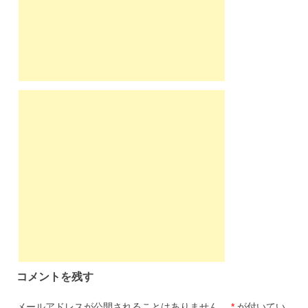
コメントを残す
メールアドレスが公開されることはありません。
*
が付いてい