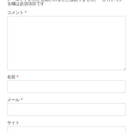
る欄は必須項目です
コメント
*
名前
*
メール
*
サイト