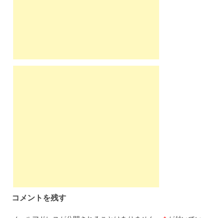
コメントを残す