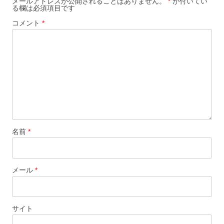
メールアドレスが公開されることはありません。
*
が付いてい
る欄は必須項目です
コメント
*
名前
*
メール
*
サイト